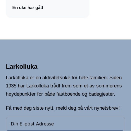
En uke har gått
Larkolluka
Larkolluka er en aktivitetsuke for hele familien. Siden
1935 har Larkolluka trådt frem som et av sommerens
høydepunkter for både fastboende og badegjester.
Få med deg siste nytt, meld deg på vårt nyhetsbrev!