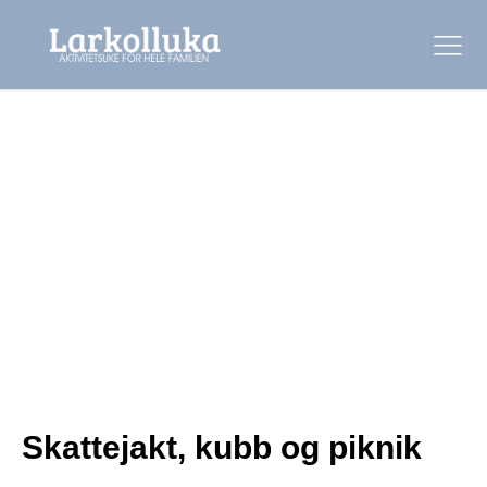
Skattejakt, kubb og piknik