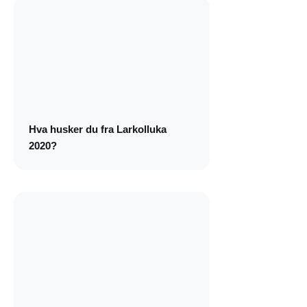
Hva husker du fra Larkolluka
2020?