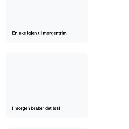
En uke igjen til morgentrim
I morgen braker det løs!