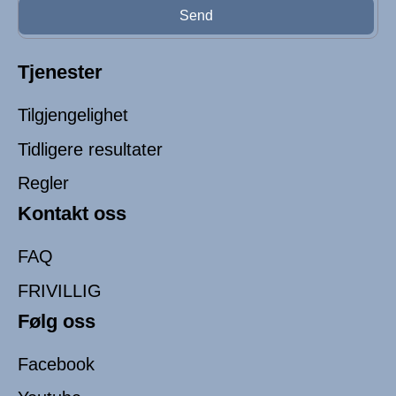
Send
Tjenester
Tilgjengelighet
Tidligere resultater
Regler
Kontakt oss
FAQ
FRIVILLIG
Følg oss
Facebook