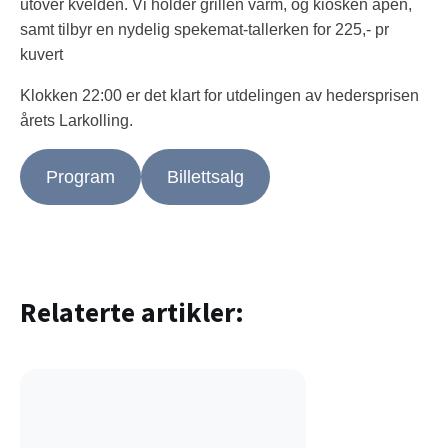
utover kvelden. Vi holder grillen varm, og kiosken åpen,
samt tilbyr en nydelig spekemat-tallerken for 225,- pr
kuvert
Klokken 22:00 er det klart for utdelingen av hedersprisen
årets Larkolling.
Program
Billettsalg
Relaterte artikler: