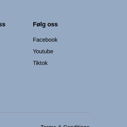
ss
Følg oss
Facebook
Youtube
Tiktok