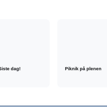
Siste dag!
Piknik på plenen