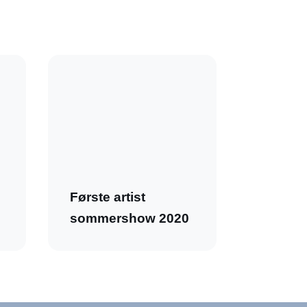
Første artist
sommershow 2020