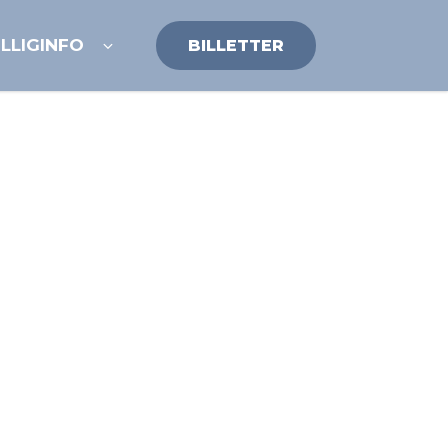
ILLIG
INFO
BILLETTER