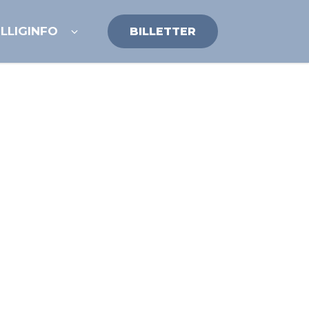
ILLIG
INFO
BILLETTER