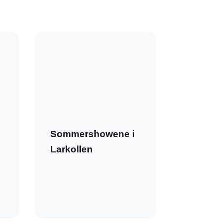
Sommershowene i
Larkollen