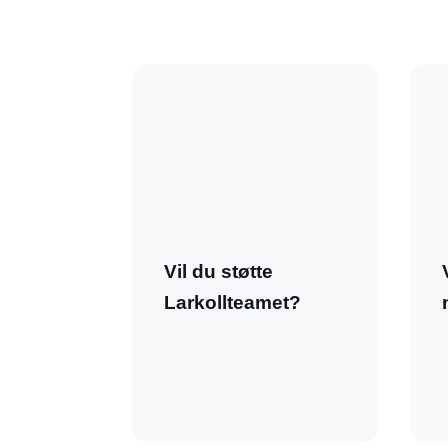
Vil du støtte
Larkollteamet?