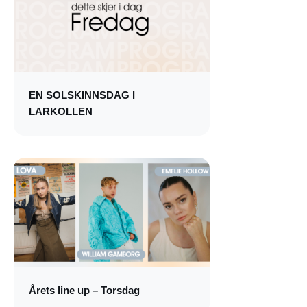
EN SOLSKINNSDAG I
LARKOLLEN
Årets line up – Torsdag