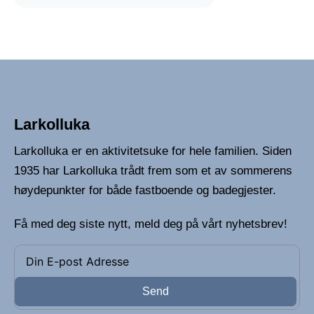
Larkolluka
Larkolluka er en aktivitetsuke for hele familien. Siden
1935 har Larkolluka trådt frem som et av sommerens
høydepunkter for både fastboende og badegjester.
Få med deg siste nytt, meld deg på vårt nyhetsbrev!
Send