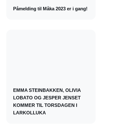
Påmelding til Måka 2023 er i gang!
EMMA STEINBAKKEN, OLIVIA
LOBATO OG JESPER JENSET
KOMMER TIL TORSDAGEN I
LARKOLLUKA