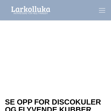
SE OPP FOR DISCOKULER
OG FLYVENDE KUBBER