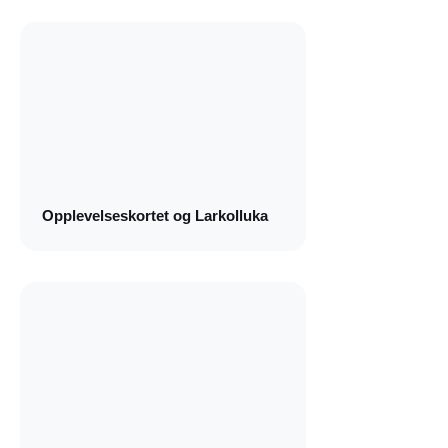
Opplevelseskortet og Larkolluka