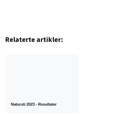
Relaterte artikler:
Natursti 2023 - Resultater