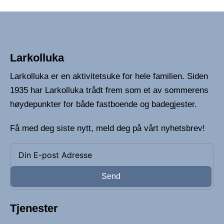
Larkolluka
Larkolluka er en aktivitetsuke for hele familien. Siden
1935 har Larkolluka trådt frem som et av sommerens
høydepunkter for både fastboende og badegjester.
Få med deg siste nytt, meld deg på vårt nyhetsbrev!
Send
Tjenester