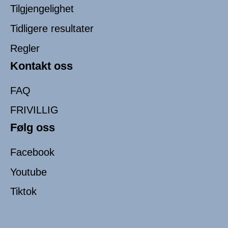
Tilgjengelighet
Tidligere resultater
Regler
Kontakt oss
FAQ
FRIVILLIG
Følg oss
Facebook
Youtube
Tiktok