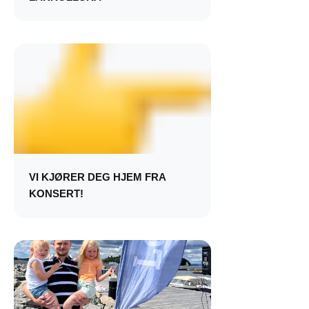
VI KJØRER DEG HJEM FRA
KONSERT!