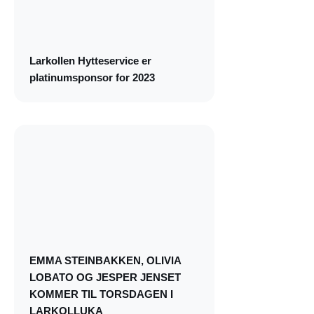
Larkollen Hytteservice er
platinumsponsor for 2023
EMMA STEINBAKKEN, OLIVIA
LOBATO OG JESPER JENSET
KOMMER TIL TORSDAGEN I
LARKOLLUKA