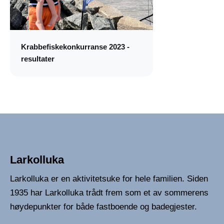
Krabbefiskekonkurranse 2023 -
resultater
Larkolluka
Larkolluka er en aktivitetsuke for hele familien. Siden
1935 har Larkolluka trådt frem som et av sommerens
høydepunkter for både fastboende og badegjester.