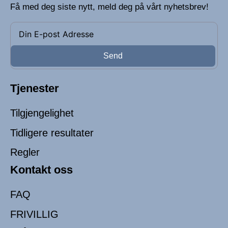
Få med deg siste nytt, meld deg på vårt nyhetsbrev!
Send
Tjenester
Tilgjengelighet
Tidligere resultater
Regler
Kontakt oss
FAQ
FRIVILLIG