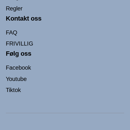
Regler
Kontakt oss
FAQ
FRIVILLIG
Følg oss
Facebook
Youtube
Tiktok