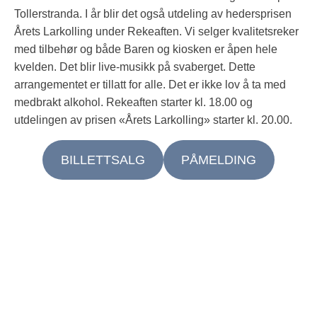
Tollerstranda. I år blir det også utdeling av hedersprisen
Årets Larkolling under Rekeaften. Vi selger kvalitetsreker
med tilbehør og både Baren og kiosken er åpen hele
kvelden. Det blir live-musikk på svaberget. Dette
arrangementet er tillatt for alle. Det er ikke lov å ta med
medbrakt alkohol. Rekeaften starter kl. 18.00 og
utdelingen av prisen «Årets Larkolling» starter kl. 20.00.
BILLETTSALG
PÅMELDING