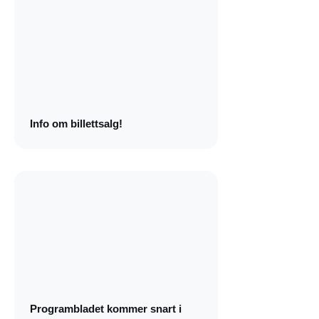
Info om billettsalg!
Programbladet kommer snart i