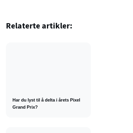
Relaterte artikler:
Har du lyst til å delta i årets Pixel
Grand Prix?