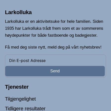
Larkolluka
Larkolluka er en aktivitetsuke for hele familien. Siden
1935 har Larkolluka trådt frem som et av sommerens
høydepunkter for både fastboende og badegjester.
Få med deg siste nytt, meld deg på vårt nyhetsbrev!
Send
Tjenester
Tilgjengelighet
Tidligere resultater