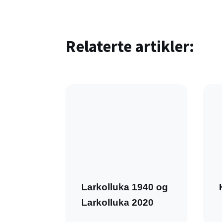
Relaterte artikler:
Larkolluka 1940 og
Larkolluka 2020