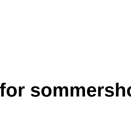
r for sommers