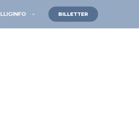
ILLIG
INFO
BILLETTER