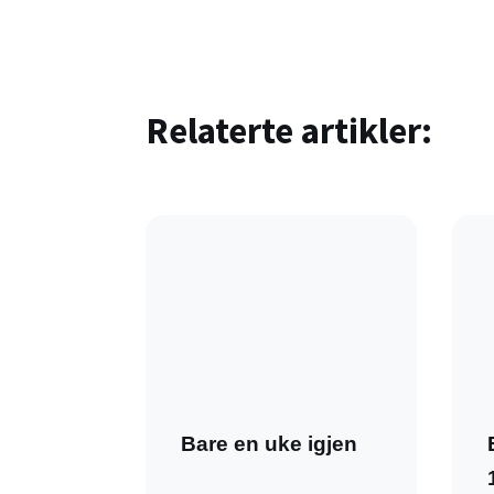
Relaterte artikler:
Bare en uke igjen