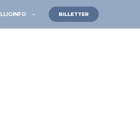
ILLIG
INFO
BILLETTER