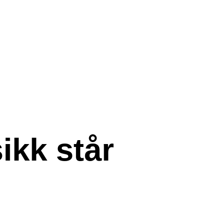
ikk står