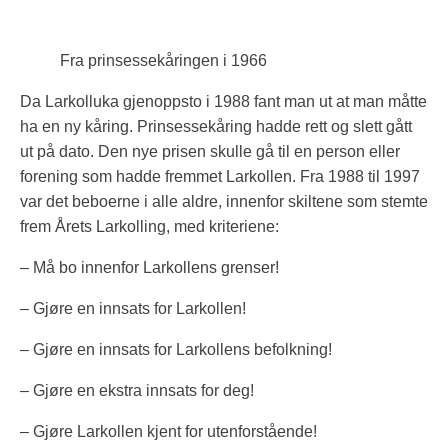
Fra prinsessekåringen i 1966
Da Larkolluka gjenoppsto i 1988 fant man ut at man måtte
ha en ny kåring. Prinsessekåring hadde rett og slett gått
ut på dato. Den nye prisen skulle gå til en person eller
forening som hadde fremmet Larkollen. Fra 1988 til 1997
var det beboerne i alle aldre, innenfor skiltene som stemte
frem Årets Larkolling, med kriteriene:
– Må bo innenfor Larkollens grenser!
– Gjøre en innsats for Larkollen!
– Gjøre en innsats for Larkollens befolkning!
– Gjøre en ekstra innsats for deg!
– Gjøre Larkollen kjent for utenforstående!