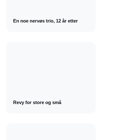
En noe nervøs trio, 12 år etter
Revy for store og små