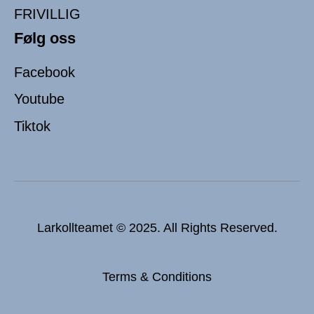
FRIVILLIG
Følg oss
Facebook
Youtube
Tiktok
Larkollteamet © 2025. All Rights Reserved.
Terms & Conditions