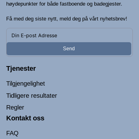
høydepunkter for både fastboende og badegjester.
Få med deg siste nytt, meld deg på vårt nyhetsbrev!
Send
Tjenester
Tilgjengelighet
Tidligere resultater
Regler
Kontakt oss
FAQ