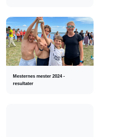
Mesternes mester 2024 -
resultater