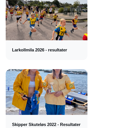
Larkollmila 2026 - resultater
Skipper Skuteløs 2022 - Resultater