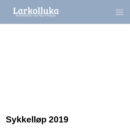
Sykkelløp 2019