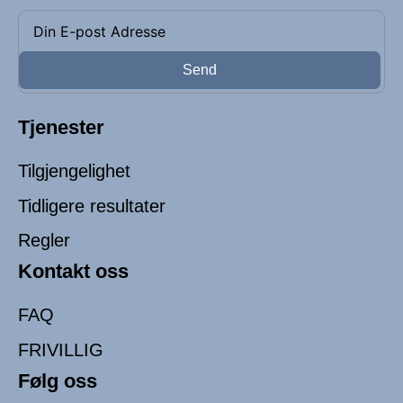
Send
Tjenester
Tilgjengelighet
Tidligere resultater
Regler
Kontakt oss
FAQ
FRIVILLIG
Følg oss