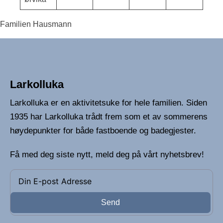
Familien Hausmann
Larkolluka
Larkolluka er en aktivitetsuke for hele familien. Siden
1935 har Larkolluka trådt frem som et av sommerens
høydepunkter for både fastboende og badegjester.
Få med deg siste nytt, meld deg på vårt nyhetsbrev!
Send