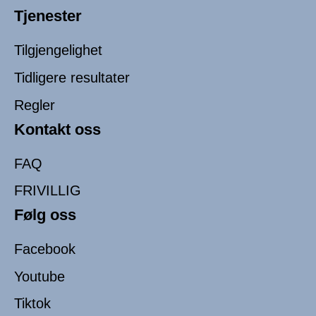
Tjenester
Tilgjengelighet
Tidligere resultater
Regler
Kontakt oss
FAQ
FRIVILLIG
Følg oss
Facebook
Youtube
Tiktok