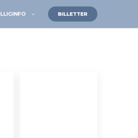
ILLIG
INFO
BILLETTER