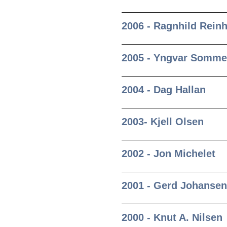
2006 - Ragnhild Reinh
2005 - Yngvar Somme
2004 - Dag Hallan
2003- Kjell Olsen
2002 - Jon Michelet
2001 - Gerd Johansen
2000 - Knut A. Nilsen