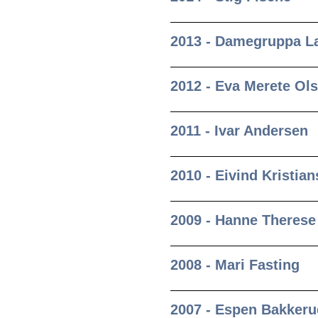
2013 - Damegruppa La
2012 - Eva Merete Ol
2011 - Ivar Andersen
2010 - Eivind Kristia
2009 - Hanne Therese
2008 - Mari Fasting
2007 - Espen Bakkeru