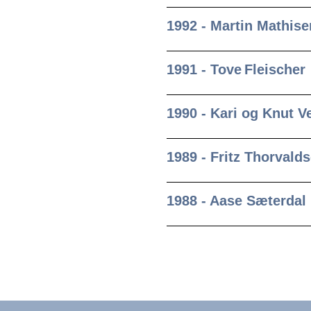
1992 - Martin Mathise
1991 - Tove Fleischer
1990 - Kari og Knut 
1989 - Fritz Thorvald
1988 - Aase Sæterdal