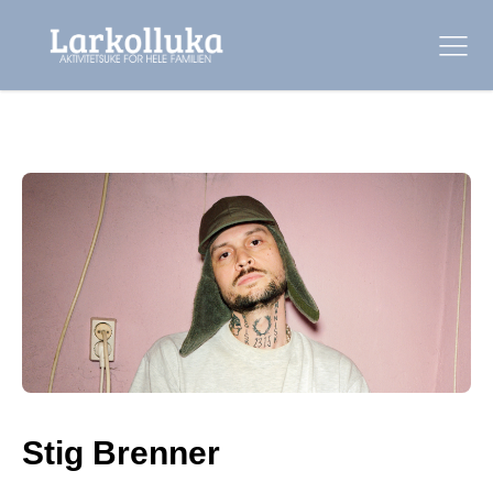
Stig Brenner