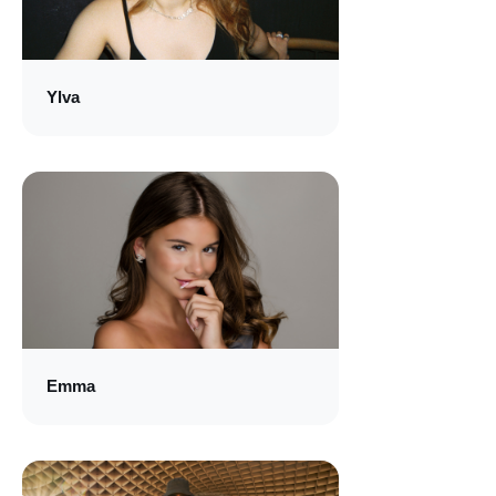
Ylva
Emma