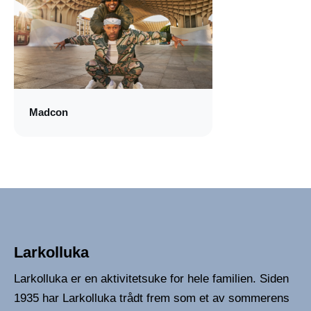
Madcon
Larkolluka
Larkolluka er en aktivitetsuke for hele familien. Siden
1935 har Larkolluka trådt frem som et av sommerens