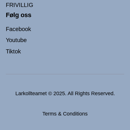
FRIVILLIG
Følg oss
Facebook
Youtube
Tiktok
Larkollteamet © 2025. All Rights Reserved.
Terms & Conditions