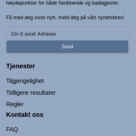
høydepunkter for både fastboende og badegjester.
Få med deg siste nytt, meld deg på vårt nyhetsbrev!
Send
Tjenester
Tilgjengelighet
Tidligere resultater
Regler
Kontakt oss
FAQ