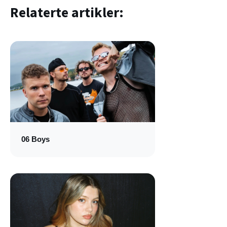
Relaterte artikler:
06 Boys