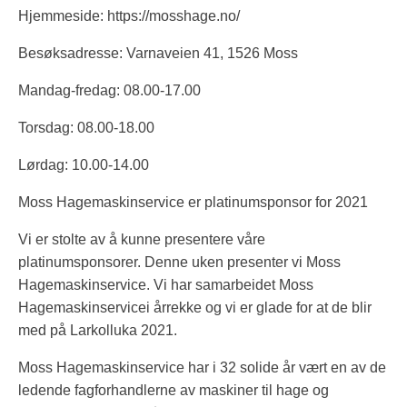
Hjemmeside: https://mosshage.no/
Besøksadresse: Varnaveien 41, 1526 Moss
Mandag-fredag: 08.00-17.00
Torsdag: 08.00-18.00
Lørdag: 10.00-14.00
Moss Hagemaskinservice er platinumsponsor for 2021
Vi er stolte av å kunne presentere våre
platinumsponsorer. Denne uken presenter vi Moss
Hagemaskinservice. Vi har samarbeidet Moss
Hagemaskinservicei årrekke og vi er glade for at de blir
med på Larkolluka 2021.
Moss Hagemaskinservice har i 32 solide år vært en av de
ledende fagforhandlerne av maskiner til hage og