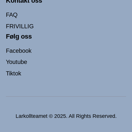
Kontakt oss
FAQ
FRIVILLIG
Følg oss
Facebook
Youtube
Tiktok
Larkollteamet © 2025. All Rights Reserved.