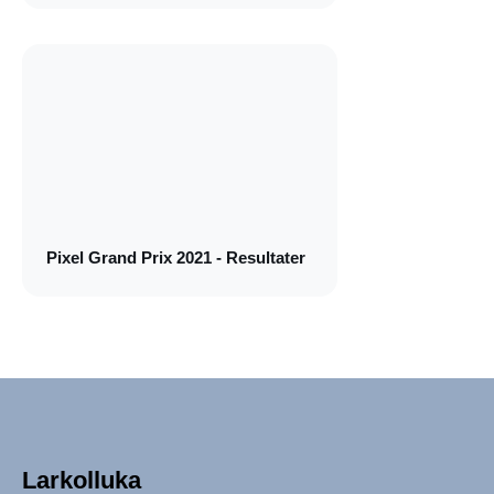
Pixel Grand Prix 2021 - Resultater
Larkolluka