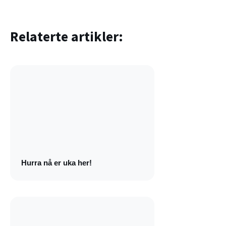
Relaterte artikler:
Hurra nå er uka her!