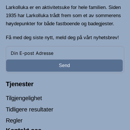
Larkolluka er en aktivitetsuke for hele familien. Siden
1935 har Larkolluka trådt frem som et av sommerens
høydepunkter for både fastboende og badegjester.
Få med deg siste nytt, meld deg på vårt nyhetsbrev!
Send
Tjenester
Tilgjengelighet
Tidligere resultater
Regler